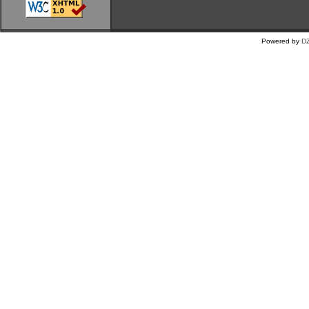
Powered by
DZ