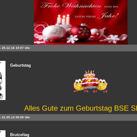
- 25.12.16 15:07 Uhr
Geburtstag
Alles Gute zum Geburtstag BSE 
- 21.05.14 00:00 Uhr
Brutzeltag